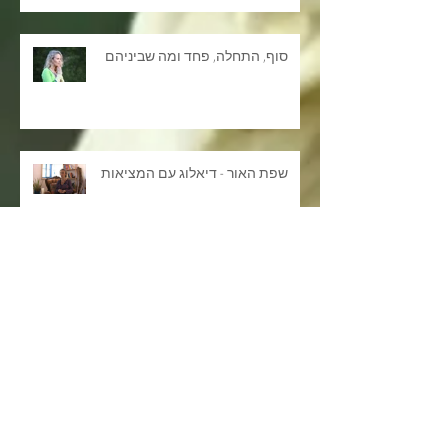
סוף, התחלה, פחד ומה שביניהם
שפת האור - דיאלוג עם המציאות
ספטמבר 2020
(1)
פוסט 1
יוני 2019
(1)
פוסט 1
אפריל 2019
(1)
פוסט 1
נובמבר 2018
(2)
2 פוסטים
ספטמבר 2018
(1)
פוסט 1
אוקטובר 2016
(1)
פוסט 1