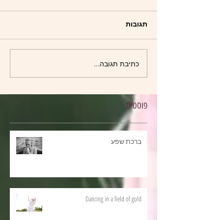
תגובות
כתיבת תגובה...
פוסטים
ברכת שפע
Dancing in a field of gold