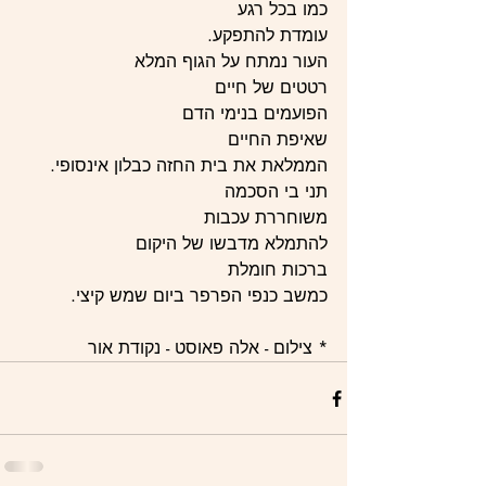
כמו בכל רגע
עומדת להתפקע.
העור נמתח על הגוף המלא
רטטים של חיים
הפועמים בנימי הדם
שאיפת החיים
הממלאת את בית החזה כבלון אינסופי.
תני בי הסכמה
משוחררת עכבות
להתמלא מדבשו של היקום
ברכות חומלת
כמשב כנפי הפרפר ביום שמש קיצי.
* צילום - אלה פאוסט - נקודת אור