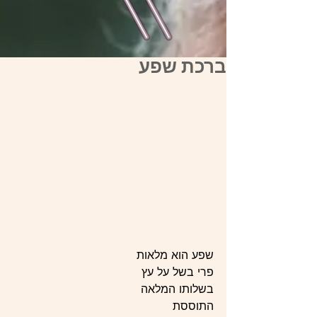
ברכת שפע
שפע הוא מלאות
פרי בשל על עץ
בשלותו המלאה
התוססת