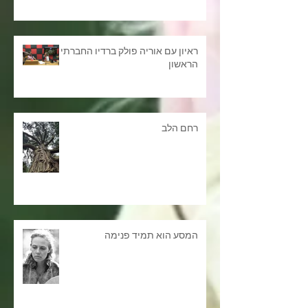
ראיון עם אוריה פולק ברדיו החברתי
הראשון
רחם הלב
המסע הוא תמיד פנימה